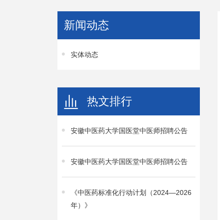
新闻动态
实体动态
热文排行
安徽中医药大学国医堂中医师招聘公告
安徽中医药大学国医堂中医师招聘公告
《中医药标准化行动计划（2024—2026
年）》