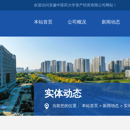
欢迎访问安徽中医药大学资产经营有限公司网站！
本站首页
公司概况
新闻动态
实体动态
当前您的位置：
本站首页
>
新闻动态
>
实