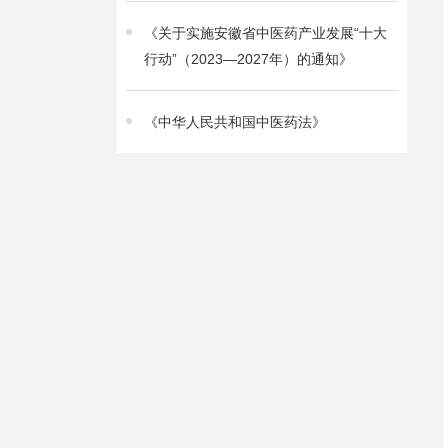
《关于实施安徽省中医药产业发展“十大
行动”（2023—2027年）的通知》
《中华人民共和国中医药法》