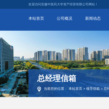
欢迎访问安徽中医药大学资产经营有限公司网站！
本站首页
公司概况
新闻动态
总经理信箱
当前您的位置：
本站首页
>
领导信箱
>
总