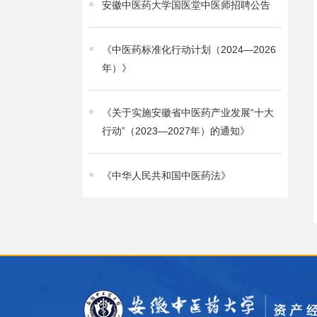
安徽中医药大学国医堂中医师招聘公告
《中医药标准化行动计划（2024—2026
年）》
《关于实施安徽省中医药产业发展“十大
行动”（2023—2027年）的通知》
《中华人民共和国中医药法》