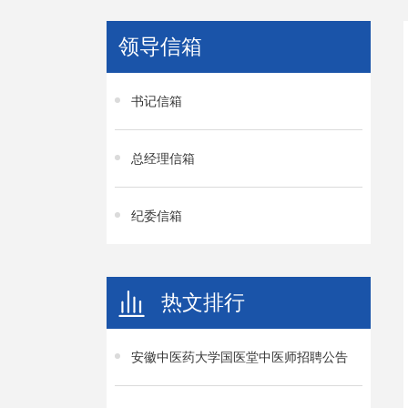
领导信箱
书记信箱
总经理信箱
纪委信箱
热文排行
安徽中医药大学国医堂中医师招聘公告