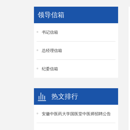
领导信箱
书记信箱
总经理信箱
纪委信箱
热文排行
安徽中医药大学国医堂中医师招聘公告