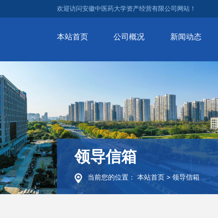
欢迎访问安徽中医药大学资产经营有限公司网站！
本站首页
公司概况
新闻动态
领导信箱
当前您的位置：
本站首页
>
领导信箱