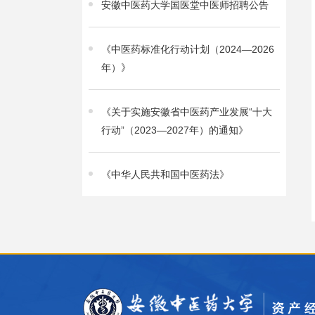
安徽中医药大学国医堂中医师招聘公告
《中医药标准化行动计划（2024—2026
年）》
《关于实施安徽省中医药产业发展“十大
行动”（2023—2027年）的通知》
《中华人民共和国中医药法》