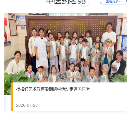
中医药名苑
查看更多>
杨梅红艺术教育暑期研学活动走进国医堂
2026-07-28