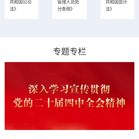
共和国公司
管理人员处
共和国会计
法》
分条例》
法》
专题专栏