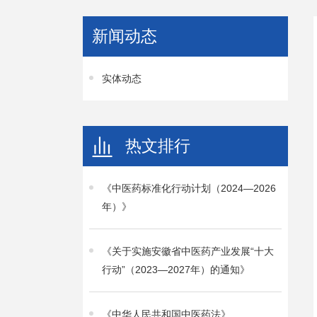
新闻动态
实体动态
热文排行
《中医药标准化行动计划（2024—2026
年）》
《关于实施安徽省中医药产业发展“十大
行动”（2023—2027年）的通知》
《中华人民共和国中医药法》