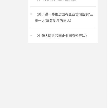
《关于进一步推进国有企业贯彻落实“三
重一大”决策制度的意见》
《中华人民共和国企业国有资产法》