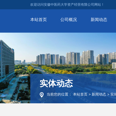
欢迎访问安徽中医药大学资产经营有限公司网站！
本站首页
公司概况
新闻动态
实体动态
当前您的位置：
本站首页
>
新闻动态
>
实