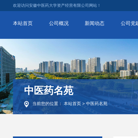
欢迎访问安徽中医药大学资产经营有限公司网站！
本站首页
公司概况
新闻动态
公司党
中医药名苑
当前您的位置：
本站首页
>
中医药名苑