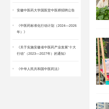
安徽中医药大学国医堂中医师招聘公告
《中医药标准化行动计划（2024—2026
年）》
《关于实施安徽省中医药产业发展“十大
行动”（2023—2027年）的通知》
《中华人民共和国中医药法》