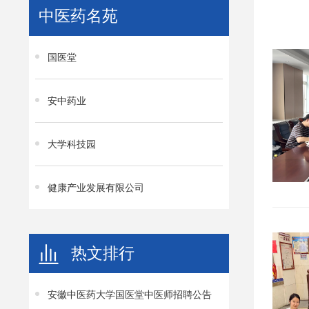
中医药名苑
国医堂
安中药业
大学科技园
健康产业发展有限公司
热文排行
安徽中医药大学国医堂中医师招聘公告