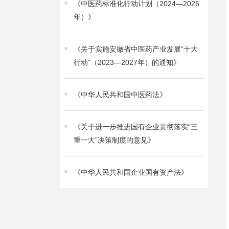
《中医药标准化行动计划（2024—2026
年）》
《关于实施安徽省中医药产业发展“十大
行动”（2023—2027年）的通知》
《中华人民共和国中医药法》
《关于进一步推进国有企业贯彻落实“三
重一大”决策制度的意见》
《中华人民共和国企业国有资产法》