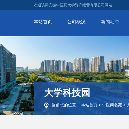
欢迎访问安徽中医药大学资产经营有限公司网站！
本站首页
公司概况
新闻动态
大学科技园
当前您的位置：
本站首页
>
中医药名苑
>