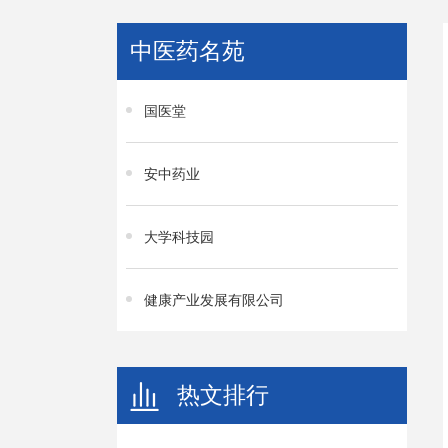
中医药名苑
国医堂
安中药业
大学科技园
健康产业发展有限公司
热文排行