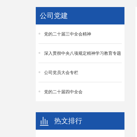
公司党建
党的二十届三中全会精神
深入贯彻中央八项规定精神学习教育专题
公司党员大会专栏
党的二十届四中全会
热文排行