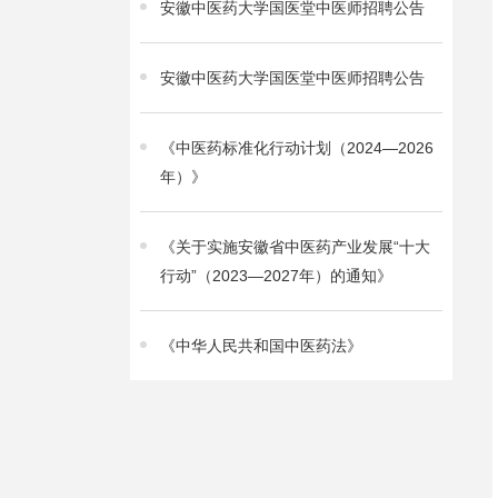
安徽中医药大学国医堂中医师招聘公告
安徽中医药大学国医堂中医师招聘公告
《中医药标准化行动计划（2024—2026
年）》
《关于实施安徽省中医药产业发展“十大
行动”（2023—2027年）的通知》
《中华人民共和国中医药法》