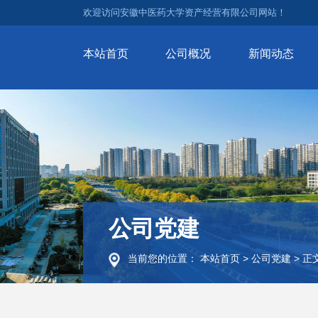
欢迎访问安徽中医药大学资产经营有限公司网站！
本站首页
公司概况
新闻动态
公司党建
当前您的位置：
本站首页
>
公司党建
>
正