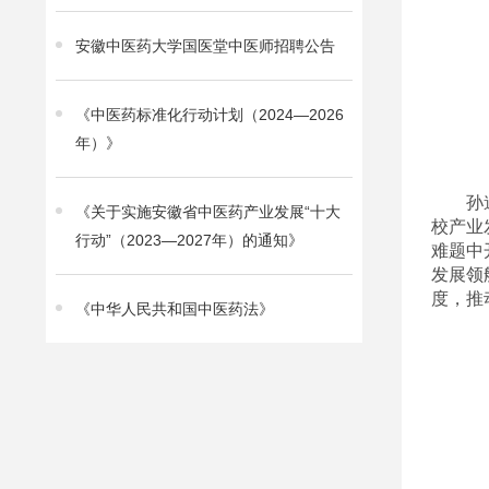
安徽中医药大学国医堂中医师招聘公告
《中医药标准化行动计划（2024—2026
年）》
孙
《关于实施安徽省中医药产业发展“十大
校产业
行动”（2023—2027年）的通知》
难题中
发展领
度，推
《中华人民共和国中医药法》