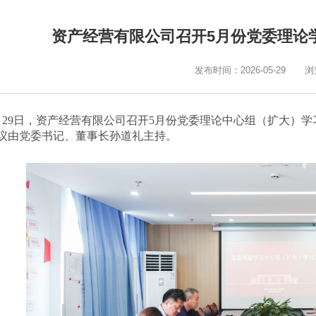
资产经营有限公司召开5月份党委理论
发布时间：2026-05-29
浏
月29日，资产经营有限公司召开5月份党委理论中心组（扩大）
议由党委书记、董事长孙道礼主持。