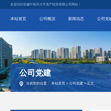
欢迎访问安徽中医药大学资产经营有限公司网站！
本站首页
公司概况
新闻动态
公司党
公司党建
当前您的位置：
本站首页
>
公司党建
>
正文