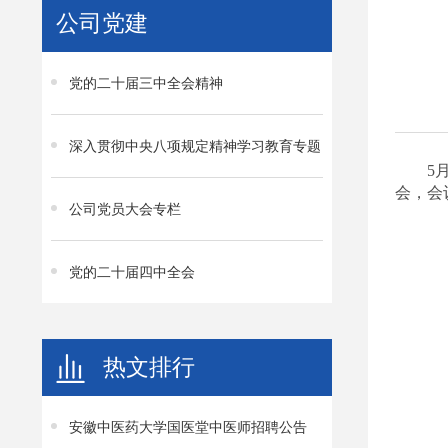
公司党建
党的二十届三中全会精神
深入贯彻中央八项规定精神学习教育专题
5
会，会
公司党员大会专栏
党的二十届四中全会
热文排行
安徽中医药大学国医堂中医师招聘公告