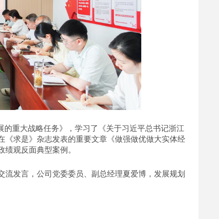
发展的重大战略任务》，学习了《关于习近平总书记浙江
在《求是》杂志发表的重要文章《做强做优做大实体经
政绩观反面典型案例。
交流发言，公司党委委员、副总经理夏爱博，发展规划