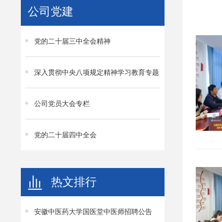
公司党建
党的二十届三中全会精神
深入贯彻中央八项规定精神学习教育专题
公司党员大会专栏
党的二十届四中全会
热文排行
安徽中医药大学国医堂中医师招聘公告