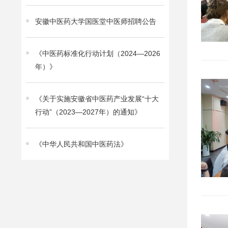
安徽中医药大学国医堂中医师招聘公告
《中医药标准化行动计划（2024—2026
年）》
《关于实施安徽省中医药产业发展“十大
行动”（2023—2027年）的通知》
《中华人民共和国中医药法》