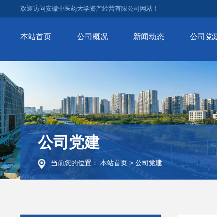
欢迎访问安徽中医药大学资产经营有限公司网站！
本站首页
公司概况
新闻动态
公司党
公司党建
当前您的位置：
本站首页
>
公司党建