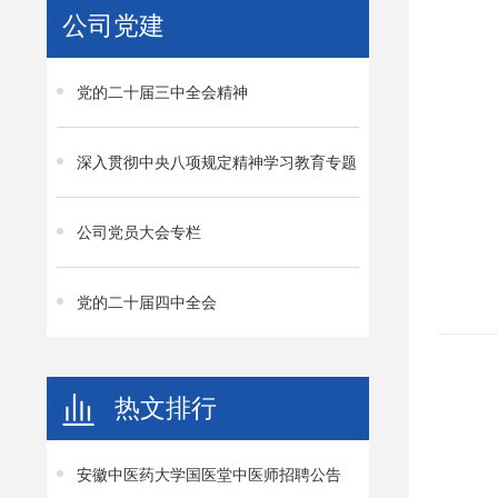
公司党建
党的二十届三中全会精神
深入贯彻中央八项规定精神学习教育专题
公司党员大会专栏
党的二十届四中全会
热文排行
安徽中医药大学国医堂中医师招聘公告