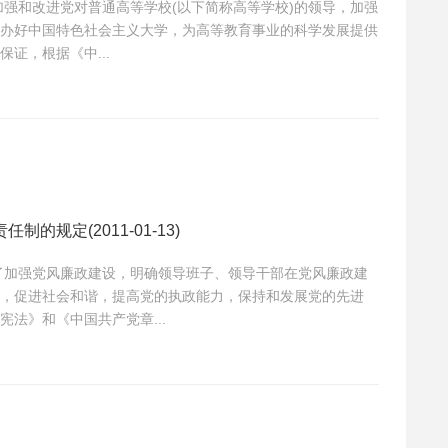
办好中国特色社会主义大学，为高等教育事业的科学发展提供
证，根据《中...
的规定(2011-01-13)
，促进社会和谐，提高党的执政能力，保持和发展党的先进
法》和《中国共产党章...