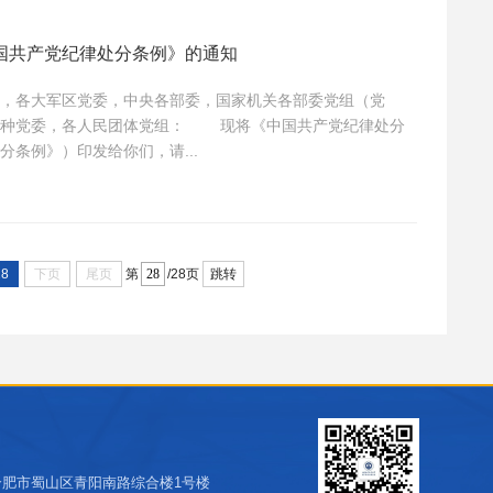
国共产党纪律处分条例》的通知
，各大军区党委，中央各部委，国家机关各部委党组（党
民团体党组： 现将《中国共产党纪律处分
条例》）印发给你们，请...
28
下页
尾页
跳转
第
/28页
合肥市蜀山区青阳南路综合楼1号楼