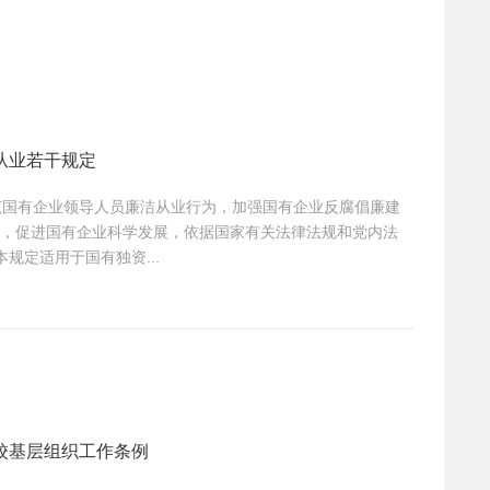
从业若干规定
，促进国有企业科学发展，依据国家有关法律法规和党内法
定。 第二条 本规定适用于国有独资...
校基层组织工作条例