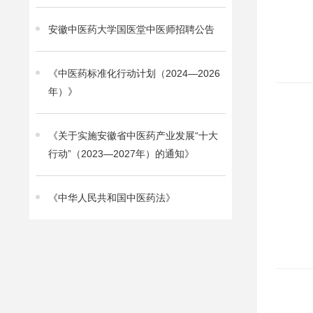
安徽中医药大学国医堂中医师招聘公告
《中医药标准化行动计划（2024—2026
年）》
《关于实施安徽省中医药产业发展“十大
行动”（2023—2027年）的通知》
《中华人民共和国中医药法》