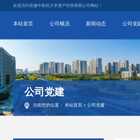
欢迎访问安徽中医药大学资产经营有限公司网站！
本站首页
公司概况
新闻动态
公司党
公司党建
当前您的位置：
本站首页
>
公司党建