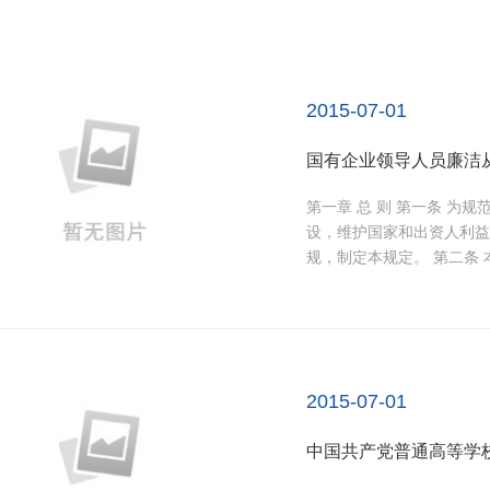
2015-07-01
国有企业领导人员廉洁
第一章 总 则 第一条 为规范国有企业领导人员廉洁从业行为，加强国有企业反腐倡廉建
设，维护国家和出资人利益
规，制定本规
2015-07-01
中国共产党普通高等学