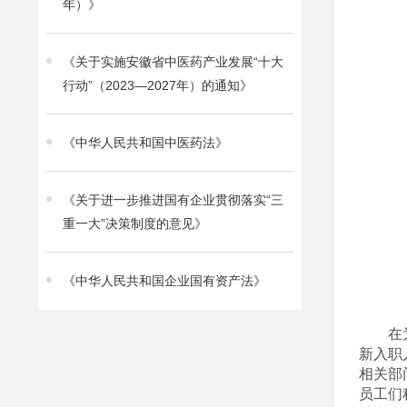
年）》
《关于实施安徽省中医药产业发展“十大
行动”（2023—2027年）的通知》
《中华人民共和国中医药法》
《关于进一步推进国有企业贯彻落实“三
重一大”决策制度的意见》
《中华人民共和国企业国有资产法》
在
新入职
相关部
员工们