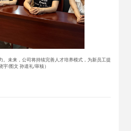
力。未来，公司将持续完善人才培养模式，为新员工提
晓宇
/图文 孙道礼/审核）