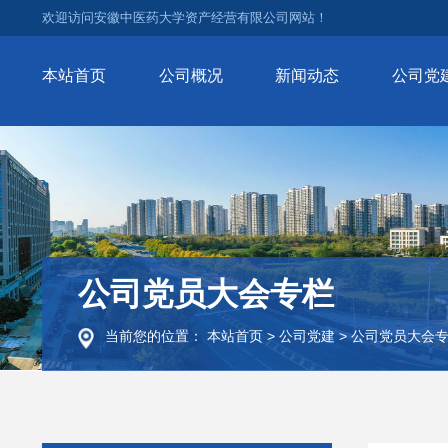
欢迎访问安徽中医药大学资产经营有限公司网站！
本站首页
公司概况
新闻动态
公司党
公司党员大会专栏
当前您的位置：
本站首页
>
公司党建
>
公司党员大会