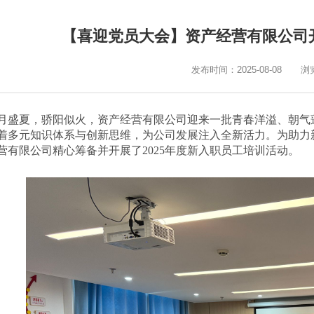
【喜迎党员大会】资产经营有限公司开
发布时间：2025-08-08
浏
月盛夏，骄阳似火，资产经营有限公司迎来一批青春洋溢、朝气
着多元知识体系与创新思维，为公司发展注入全新活力。为助力新
营有限公司精心筹备并开展了2025年度新入职员工培训活动。