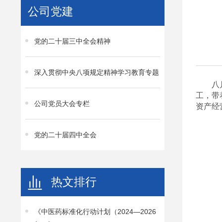
公司党建
党的二十届三中全会精神
深入贯彻中央八项规定精神学习教育专题
八
工，带
公司党员大会专栏
资产经
党的二十届四中全会
热文排行
《中医药标准化行动计划（2024—2026