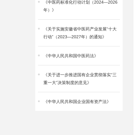
《中医药标准化行动计划（2024—2026
年）》
《关于实施安徽省中医药产业发展“十大
行动”（2023—2027年）的通知》
《中华人民共和国中医药法》
《关于进一步推进国有企业贯彻落实“三
重一大”决策制度的意见》
《中华人民共和国企业国有资产法》