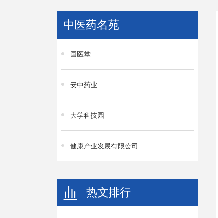
中医药名苑
国医堂
安中药业
大学科技园
健康产业发展有限公司
热文排行