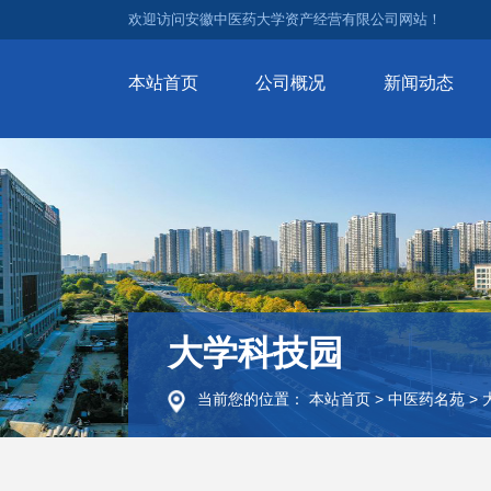
欢迎访问安徽中医药大学资产经营有限公司网站！
本站首页
公司概况
新闻动态
大学科技园
当前您的位置：
本站首页
>
中医药名苑
>