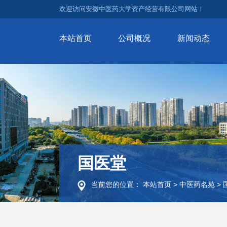
欢迎访问安徽中医药大学资产经营有限公司网站！
本站首页
公司概况
新闻动态
国医堂
当前您的位置：
本站首页
>
中医药名苑
>