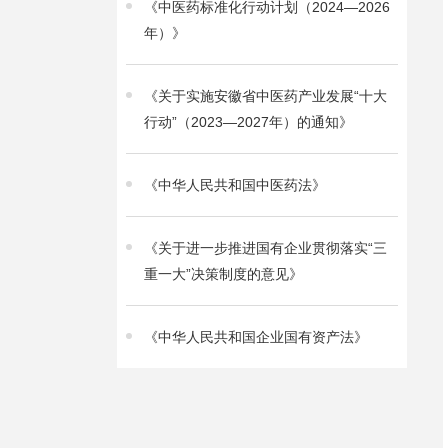
《中医药标准化行动计划（2024—2026
年）》
《关于实施安徽省中医药产业发展“十大
行动”（2023—2027年）的通知》
《中华人民共和国中医药法》
《关于进一步推进国有企业贯彻落实“三
重一大”决策制度的意见》
《中华人民共和国企业国有资产法》