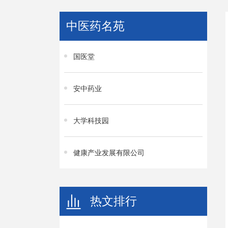
中医药名苑
国医堂
安中药业
大学科技园
健康产业发展有限公司
热文排行