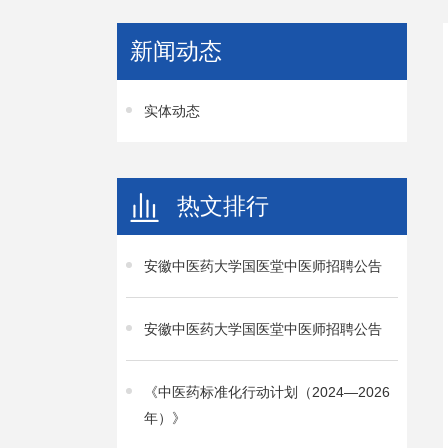
新闻动态
实体动态
热文排行
安徽中医药大学国医堂中医师招聘公告
安徽中医药大学国医堂中医师招聘公告
《中医药标准化行动计划（2024—2026
年）》