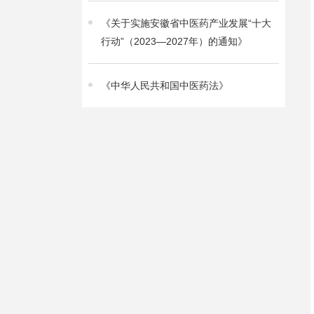
《关于实施安徽省中医药产业发展“十大
行动”（2023—2027年）的通知》
《中华人民共和国中医药法》