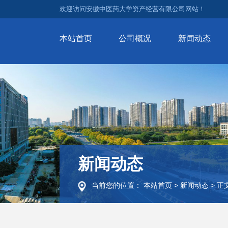
欢迎访问安徽中医药大学资产经营有限公司网站！
本站首页
公司概况
新闻动态
新闻动态
当前您的位置：
本站首页
>
新闻动态
>
正