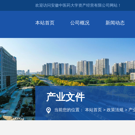
欢迎访问安徽中医药大学资产经营有限公司网站！
本站首页
公司概况
新闻动态
产业文件
当前您的位置：
本站首页
>
政策法规
>
产