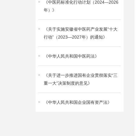
《中医药标准化行动计划（2024—2026
年）》
《关于实施安徽省中医药产业发展“十大
行动”（2023—2027年）的通知》
《中华人民共和国中医药法》
《关于进一步推进国有企业贯彻落实“三
重一大”决策制度的意见》
《中华人民共和国企业国有资产法》