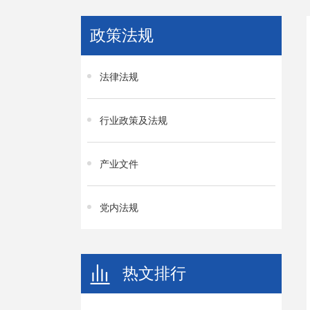
政策法规
法律法规
行业政策及法规
产业文件
党内法规
热文排行