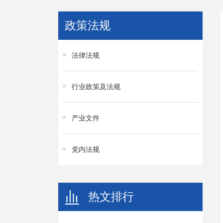
政策法规
法律法规
行业政策及法规
产业文件
党内法规
热文排行