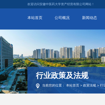
欢迎访问安徽中医药大学资产经营有限公司网站！
本站首页
公司概况
新闻动态
行业政策及法规
当前您的位置：
本站首页
>
政策法规
>
行