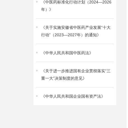
《中医药标准化行动计划（2024—2026
年）》
《关于实施安徽省中医药产业发展“十大
行动”（2023—2027年）的通知》
《中华人民共和国中医药法》
《关于进一步推进国有企业贯彻落实“三
重一大”决策制度的意见》
《中华人民共和国企业国有资产法》