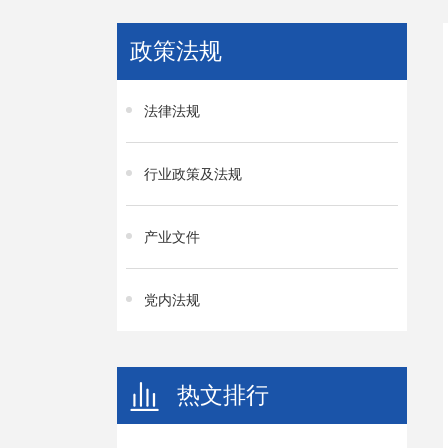
政策法规
法律法规
行业政策及法规
产业文件
党内法规
热文排行