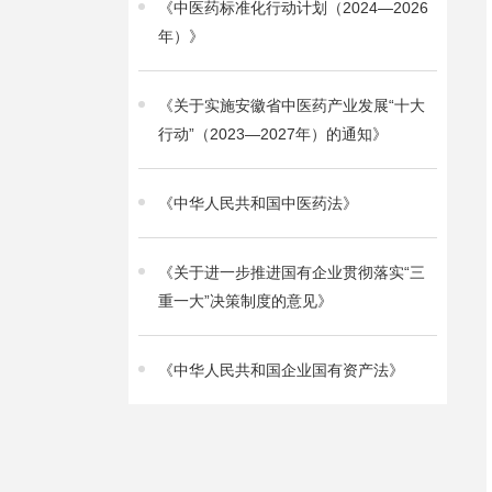
《中医药标准化行动计划（2024—2026
年）》
《关于实施安徽省中医药产业发展“十大
行动”（2023—2027年）的通知》
《中华人民共和国中医药法》
《关于进一步推进国有企业贯彻落实“三
重一大”决策制度的意见》
《中华人民共和国企业国有资产法》