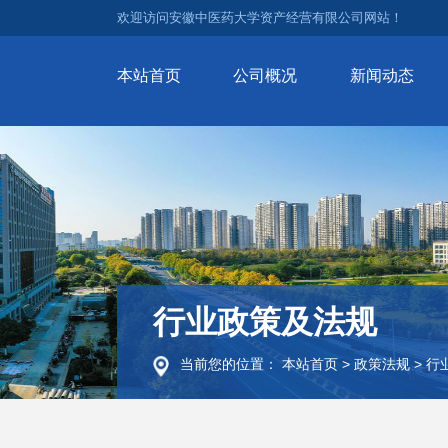
欢迎访问安徽中医药大学资产经营有限公司网站！
本站首页
公司概况
新闻动态
行业政策及法规
当前您的位置：
本站首页
>
政策法规
>
行