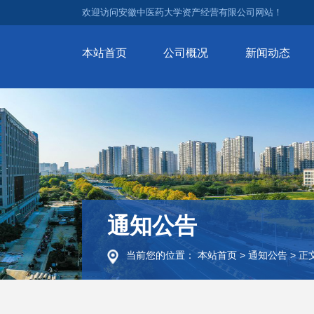
欢迎访问安徽中医药大学资产经营有限公司网站！
本站首页
公司概况
新闻动态
通知公告
当前您的位置：
本站首页
>
通知公告
>
正