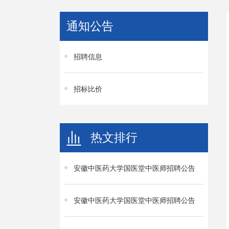
通知公告
招聘信息
招标比价
热文排行
安徽中医药大学国医堂中医师招聘公告
安徽中医药大学国医堂中医师招聘公告