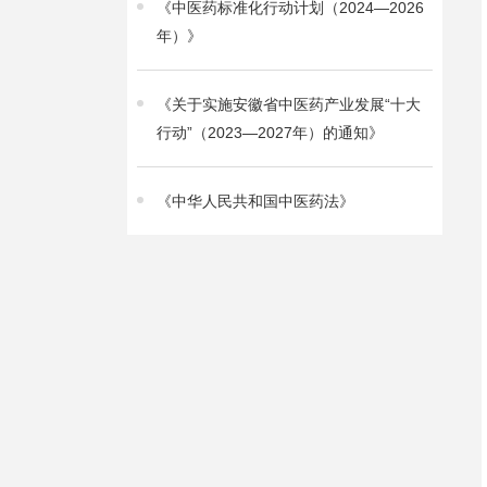
《中医药标准化行动计划（2024—2026
年）》
《关于实施安徽省中医药产业发展“十大
行动”（2023—2027年）的通知》
《中华人民共和国中医药法》