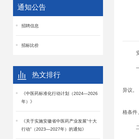
通知公告
招聘信息
招标比价
热文排行
异议。
《中医药标准化行动计划（2024—2026
年）》
格条件
《关于实施安徽省中医药产业发展“十大
行动”（2023—2027年）的通知》