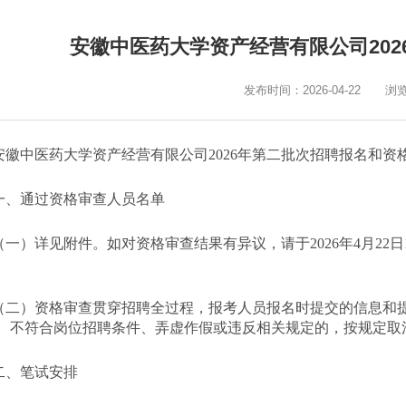
安徽中医药大学资产经营有限公司20
发布时间：2026-04-22
浏
安徽中医药大学资产经营有限公司
2026年第二批次招聘报名和
一、通过资格审查人员名单
（一）详见附件。如对资格审查结果有异议，请于
2026年4月22
（二）资格审查贯穿招聘全过程，报考人员报名时提交的信息和
、不符合岗位招聘条件、弄虚作假或违反相关规定的，按规定取
二、笔试安排