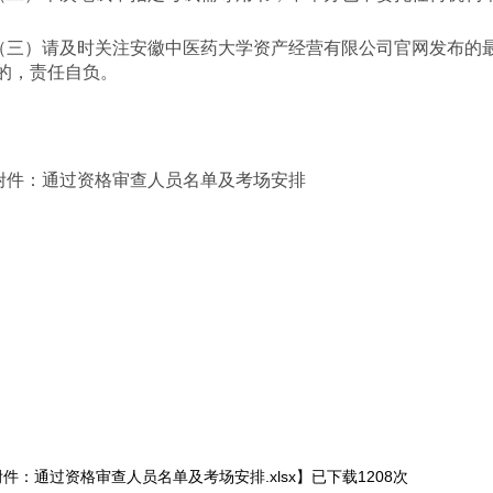
（三）请及时关注安徽中医药大学资产经营有限公司官网发布的
的，责任自负。
附件：通过资格审查人员名单及考场安排
附件：通过资格审查人员名单及考场安排.xlsx
】已下载
1208
次