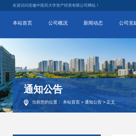
欢迎访问安徽中医药大学资产经营有限公司网站！
本站首页
公司概况
新闻动态
公司党
通知公告
当前您的位置：
本站首页
>
通知公告
>
正文