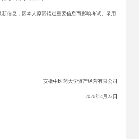
最新信息，因本人原因错过重要信息而影响考试、录用
安徽中医药大学资产经营有限公司
2026年4月22日