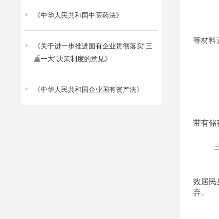
《中华人民共和国中医药法》
等材料
《关于进一步推进国有企业贯彻落实“三
重一大”决策制度的意见》
《中华人民共和国企业国有资产法》
带有储
效居民
弃。