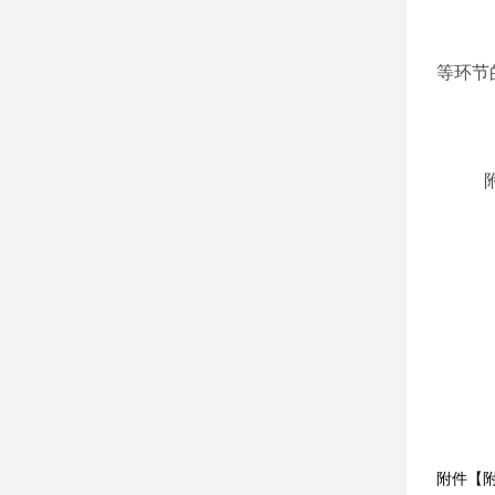
等环节
附件【