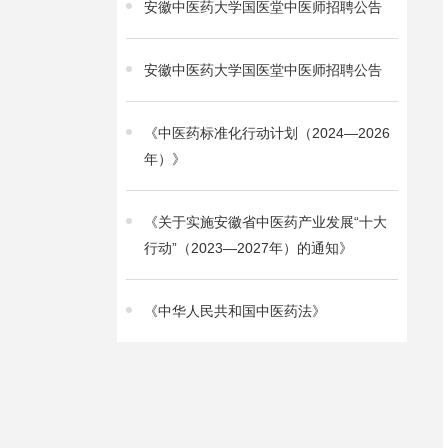
安徽中医药大学国医堂中医师招聘公告
安徽中医药大学国医堂中医师招聘公告
《中医药标准化行动计划（2024—2026
年）》
《关于实施安徽省中医药产业发展“十大
行动”（2023—2027年）的通知》
《中华人民共和国中医药法》