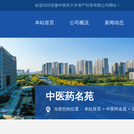
欢迎访问安徽中医药大学资产经营有限公司网站！
本站首页
公司概况
新闻动态
中医药名苑
当前您的位置：
本站首页
>
中医药名苑
>