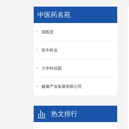
中医药名苑
国医堂
安中药业
大学科技园
健康产业发展有限公司
热文排行